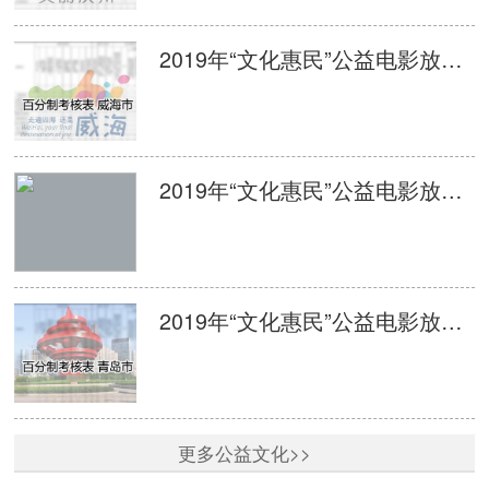
2019年“文化惠民”公益电影放映活动单次放映平台监管百分制考核表 威海
2019年“文化惠民”公益电影放映活动单次放映平台监管百分制考核表 日照
2019年“文化惠民”公益电影放映活动单次放映平台监管百分制考核表 青岛
更多公益文化>>