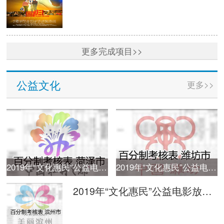
更多完成项目>>
公益文化
更多>>
2019年“文化惠民”公益电影放映活动单次放映平台监管百分制考核表 菏泽
2019年“文化惠民”公益电影放映活动单次放映平台监管百分制考核表 潍坊
2019年“文化惠民”公益电影放映活动单次放映平台监管百分制考核表 滨州