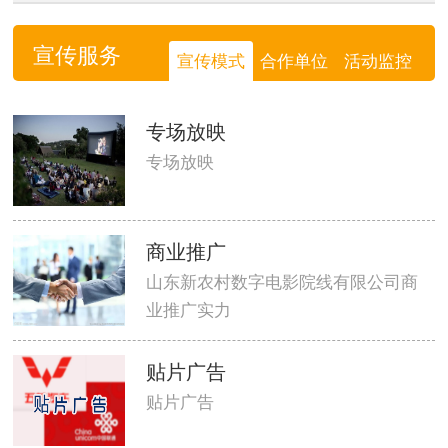
宣传服务
宣传模式
合作单位
活动监控
专场放映
专场放映
商业推广
山东新农村数字电影院线有限公司商
业推广实力
贴片广告
贴片广告