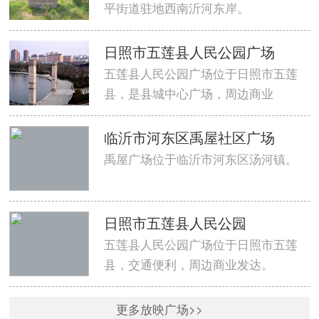
平街道驻地西南沂河东岸。
日照市五莲县人民公园广场
五莲县人民公园广场位于日照市五莲
县，是县城中心广场，周边商业
临沂市河东区禹屋社区广场
禹屋广场位于临沂市河东区汤河镇。
日照市五莲县人民公园
五莲县人民公园广场位于日照市五莲
县，交通便利，周边商业发达。
更多放映广场>>