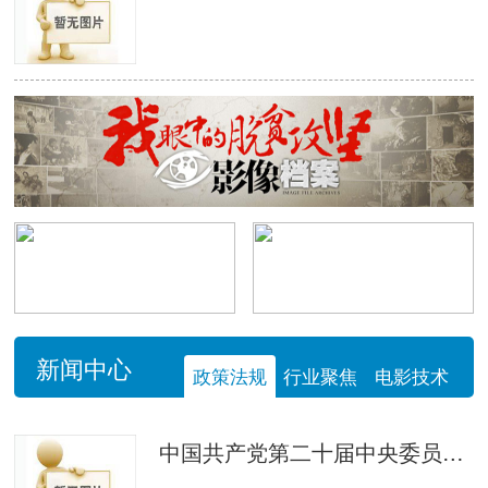
新闻中心
政策法规
行业聚焦
电影技术
中国共产党第二十届中央委员会第四次全体会议公报